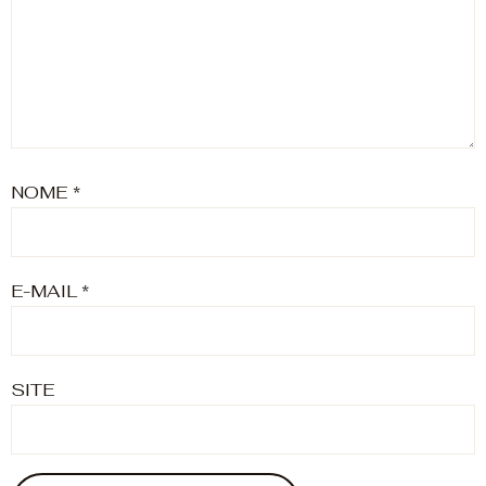
NOME
*
E-MAIL
*
SITE