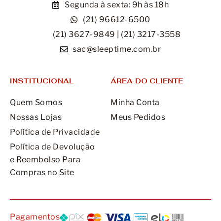
Segunda à sexta: 9h às 18h
(21) 96612-6500
(21) 3627-9849 | (21) 3217-3558
sac@sleeptime.com.br
INSTITUCIONAL
ÁREA DO CLIENTE
Quem Somos
Minha Conta
Nossas Lojas
Meus Pedidos
Política de Privacidade
Política de Devolução
e Reembolso Para
Compras no Site
Pagamentos