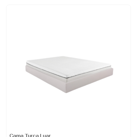
Cama Turca Luar