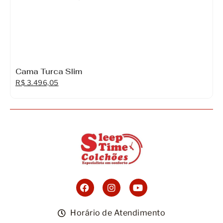
Cama Turca Slim
R$
3.496,05
Horário de Atendimento