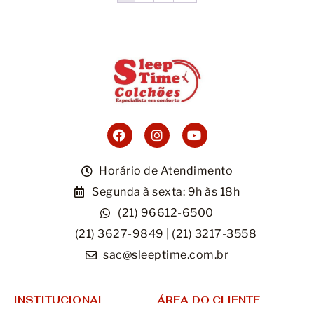
Horário de Atendimento
Segunda à sexta: 9h às 18h
(21) 96612-6500
(21) 3627-9849 | (21) 3217-3558
sac@sleeptime.com.br
INSTITUCIONAL
ÁREA DO CLIENTE