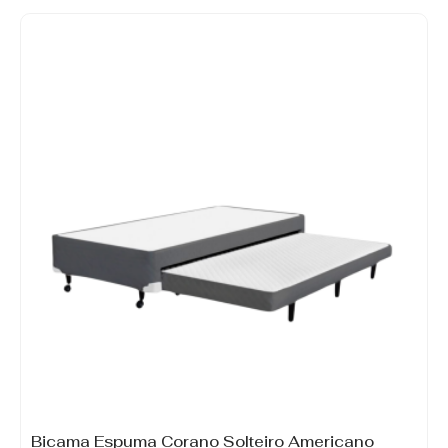
Bicama Espuma Corano Solteiro Americano