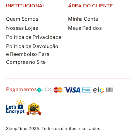
INSTITUCIONAL
ÁREA DO CLIENTE
Quem Somos
Minha Conta
Nossas Lojas
Meus Pedidos
Política de Privacidade
Política de Devolução
e Reembolso Para
Compras no Site
Pagamentos
SleepTime 2025. Todos os direitos reservados