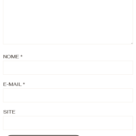
NOME
*
E-MAIL
*
SITE