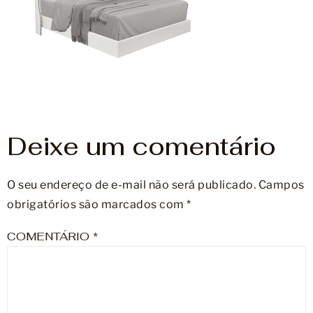
Móveis
Acessórios
Lojas
Assistência Técnica
Deixe um comentário
O seu endereço de e-mail não será publicado.
Campos
obrigatórios são marcados com
*
COMENTÁRIO
*