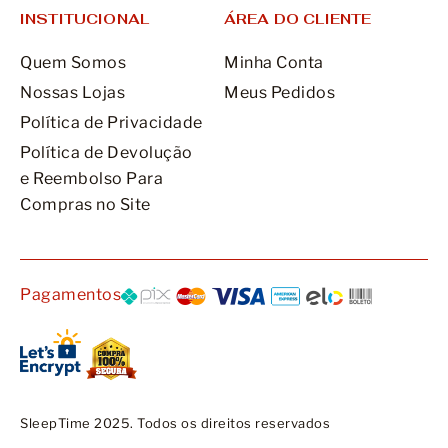
INSTITUCIONAL
ÁREA DO CLIENTE
Quem Somos
Minha Conta
Nossas Lojas
Meus Pedidos
Política de Privacidade
Política de Devolução
e Reembolso Para
Compras no Site
Pagamentos
SleepTime 2025. Todos os direitos reservados