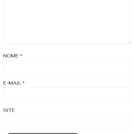
NOME
*
E-MAIL
*
SITE