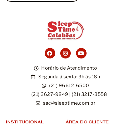
Horário de Atendimento
Segunda à sexta: 9h às 18h
(21) 96612-6500
(21) 3627-9849 | (21) 3217-3558
sac@sleeptime.com.br
INSTITUCIONAL
ÁREA DO CLIENTE