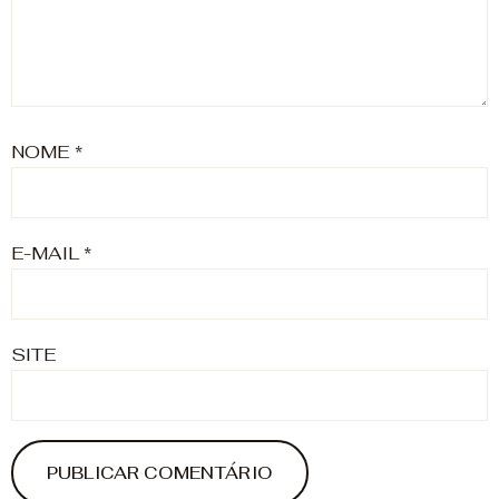
NOME
*
E-MAIL
*
SITE