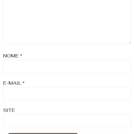
NOME
*
E-MAIL
*
SITE