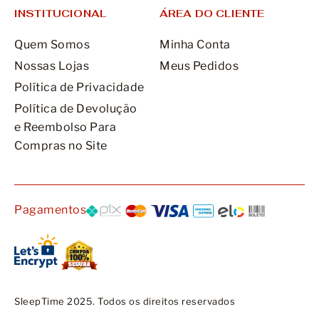
INSTITUCIONAL
ÁREA DO CLIENTE
Quem Somos
Minha Conta
Nossas Lojas
Meus Pedidos
Política de Privacidade
Política de Devolução
e Reembolso Para
Compras no Site
Pagamentos
SleepTime 2025. Todos os direitos reservados