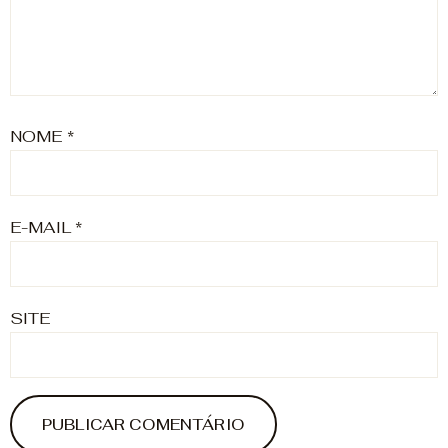
NOME
*
E-MAIL
*
SITE