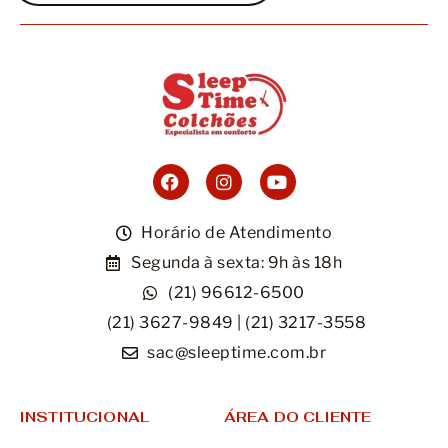
Horário de Atendimento
Segunda à sexta: 9h às 18h
(21) 96612-6500
(21) 3627-9849 | (21) 3217-3558
sac@sleeptime.com.br
INSTITUCIONAL
ÁREA DO CLIENTE