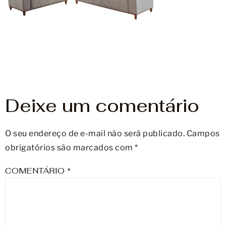
Móveis
Acessórios
Lojas
Assistência Técnica
Deixe um comentário
O seu endereço de e-mail não será publicado.
Campos
obrigatórios são marcados com
*
COMENTÁRIO
*