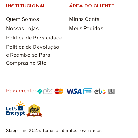
INSTITUCIONAL
ÁREA DO CLIENTE
Quem Somos
Minha Conta
Nossas Lojas
Meus Pedidos
Política de Privacidade
Política de Devolução
e Reembolso Para
Compras no Site
Pagamentos
SleepTime 2025. Todos os direitos reservados