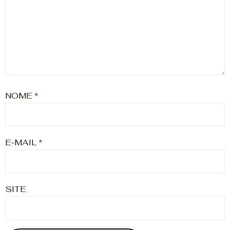
NOME
*
E-MAIL
*
SITE