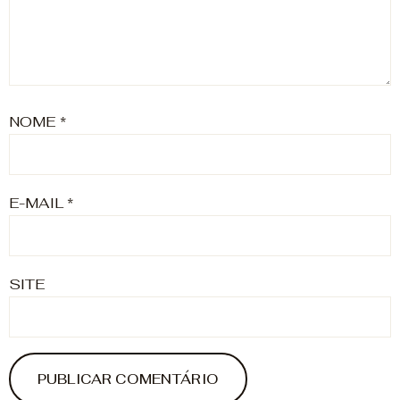
NOME
*
E-MAIL
*
SITE