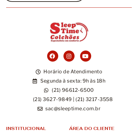
Horário de Atendimento
Segunda à sexta: 9h às 18h
(21) 96612-6500
(21) 3627-9849 | (21) 3217-3558
sac@sleeptime.com.br
INSTITUCIONAL
ÁREA DO CLIENTE