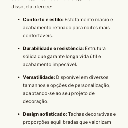
disso, ela oferece:
Conforto e estilo:
Estofamento macio e
acabamento refinado para noites mais
confortáveis.
Durabilidade e resistência:
Estrutura
sólida que garante longa vida útil e
acabamento impecável.
Versatilidade:
Disponível em diversos
tamanhos e opções de personalização,
adaptando-se ao seu projeto de
decoração.
Design sofisticado:
Tachas decorativas e
proporções equilibradas que valorizam