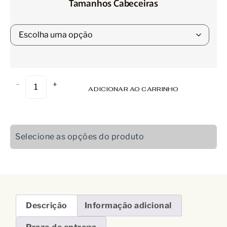
Tamanhos Cabeceiras
-
+
ADICIONAR AO CARRINHO
Selecione as opções do produto
Descrição
Informação adicional