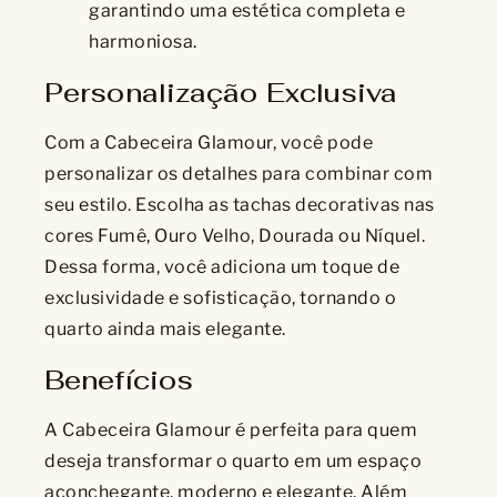
garantindo uma estética completa e
harmoniosa.
Personalização Exclusiva
Com a Cabeceira Glamour, você pode
personalizar os detalhes para combinar com
seu estilo. Escolha as tachas decorativas nas
cores Fumê, Ouro Velho, Dourada ou Níquel.
Dessa forma, você adiciona um toque de
exclusividade e sofisticação, tornando o
quarto ainda mais elegante.
Benefícios
A Cabeceira Glamour é perfeita para quem
deseja transformar o quarto em um espaço
aconchegante, moderno e elegante. Além