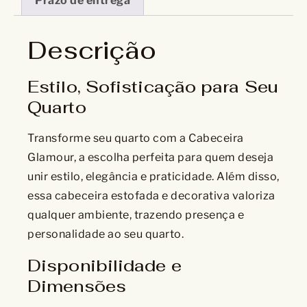
Prazo de entrega
Descrição
Estilo, Sofisticação para Seu
Quarto
Transforme seu quarto com a Cabeceira
Glamour, a escolha perfeita para quem deseja
unir estilo, elegância e praticidade. Além disso,
essa cabeceira estofada e decorativa valoriza
qualquer ambiente, trazendo presença e
personalidade ao seu quarto.
Disponibilidade e
Dimensões