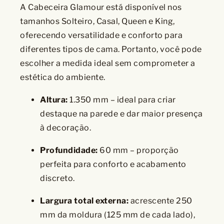
A Cabeceira Glamour está disponível nos
tamanhos Solteiro, Casal, Queen e King,
oferecendo versatilidade e conforto para
diferentes tipos de cama. Portanto, você pode
escolher a medida ideal sem comprometer a
estética do ambiente.
Altura:
1.350 mm – ideal para criar
destaque na parede e dar maior presença
à decoração.
Profundidade:
60 mm – proporção
perfeita para conforto e acabamento
discreto.
Largura total externa:
acrescente 250
mm da moldura (125 mm de cada lado),