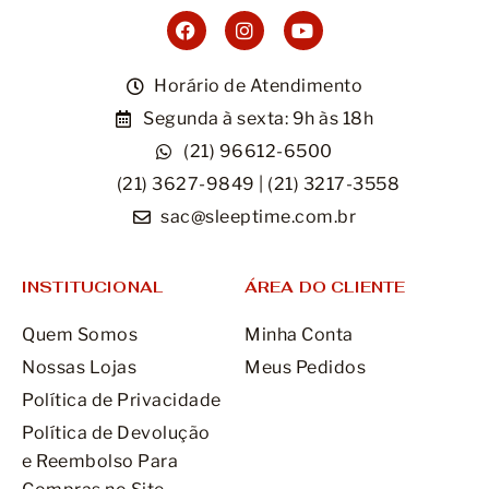
Horário de Atendimento
Segunda à sexta: 9h às 18h
(21) 96612-6500
(21) 3627-9849 | (21) 3217-3558
sac@sleeptime.com.br
INSTITUCIONAL
ÁREA DO CLIENTE
Quem Somos
Minha Conta
Nossas Lojas
Meus Pedidos
Política de Privacidade
Política de Devolução
e Reembolso Para