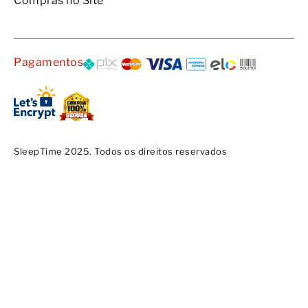
Compras no Site
Pagamentos
SleepTime 2025. Todos os direitos reservados