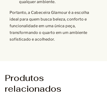
qualquer ambiente.
Portanto, a Cabeceira Glamour é a escolha
ideal para quem busca beleza, conforto e
funcionalidade em uma única peça,
transformando o quarto em um ambiente
sofisticado e acolhedor.
Produtos
relacionados