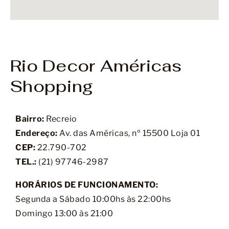
Rio Decor Américas
Shopping
Bairro:
Recreio
Endereço:
Av. das Américas, nº 15500 Loja 01
CEP:
22.790-702
TEL.:
(21)
97746-2987
HORÁRIOS DE FUNCIONAMENTO:
Segunda a Sábado 10:00hs às 22:00hs
Domingo 13:00 às 21:00