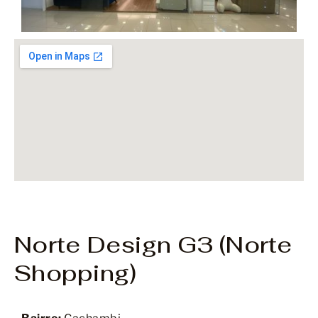
Norte Design G3 (Norte
Shopping)