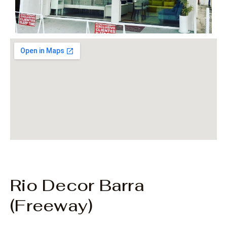
Rio Decor Barra
(Freeway)