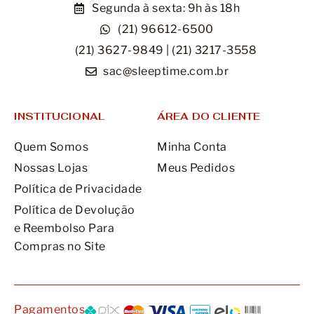
Segunda à sexta: 9h às 18h
(21) 96612-6500
(21) 3627-9849 | (21) 3217-3558
sac@sleeptime.com.br
INSTITUCIONAL
ÁREA DO CLIENTE
Quem Somos
Minha Conta
Nossas Lojas
Meus Pedidos
Política de Privacidade
Política de Devolução
e Reembolso Para
Compras no Site
Pagamentos