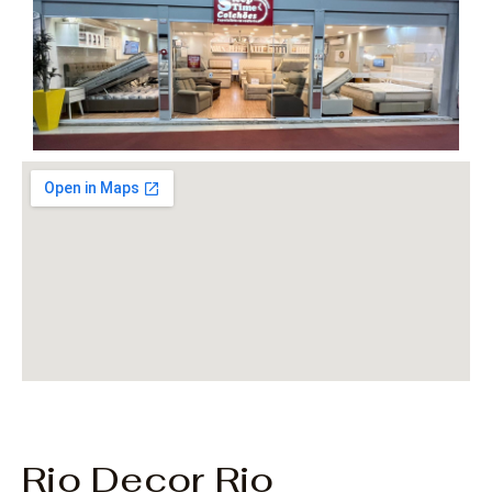
Rio Decor Rio