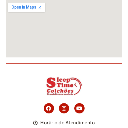
Horário de Atendimento