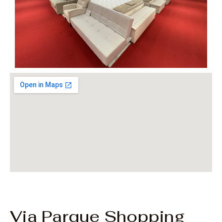
Via Parque Shopping