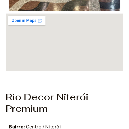
Rio Decor Niterói
Premium
Bairro:
Centro / Niterói