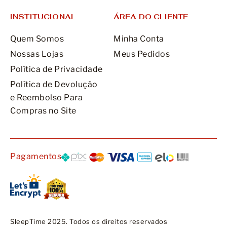
INSTITUCIONAL
ÁREA DO CLIENTE
Quem Somos
Minha Conta
Nossas Lojas
Meus Pedidos
Política de Privacidade
Política de Devolução
e Reembolso Para
Compras no Site
Pagamentos
SleepTime 2025. Todos os direitos reservados