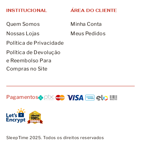
INSTITUCIONAL
ÁREA DO CLIENTE
Quem Somos
Minha Conta
Nossas Lojas
Meus Pedidos
Política de Privacidade
Política de Devolução
e Reembolso Para
Compras no Site
Pagamentos
SleepTime 2025. Todos os direitos reservados