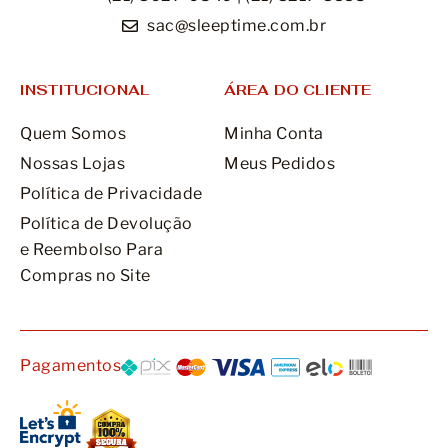
sac@sleeptime.com.br
INSTITUCIONAL
ÁREA DO CLIENTE
Quem Somos
Minha Conta
Nossas Lojas
Meus Pedidos
Política de Privacidade
Política de Devolução
e Reembolso Para
Compras no Site
Pagamentos