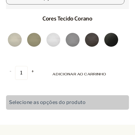
Cores Tecido Corano
-
+
ADICIONAR AO CARRINHO
Selecione as opções do produto