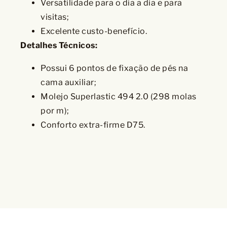
Versatilidade para o dia a dia e para
visitas;
Excelente custo-benefício.
Detalhes Técnicos:
Possui 6 pontos de fixação de pés na
cama auxiliar;
Molejo Superlastic 494 2.0 (298 molas
por m);
Conforto extra-firme D75.