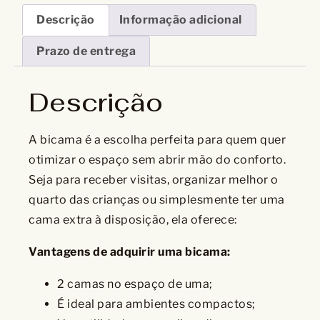
Descrição
Informação adicional
Prazo de entrega
Descrição
A bicama é a escolha perfeita para quem quer
otimizar o espaço sem abrir mão do conforto.
Seja para receber visitas, organizar melhor o
quarto das crianças ou simplesmente ter uma
cama extra à disposição, ela oferece:
Vantagens de adquirir uma bicama:
2 camas no espaço de uma;
É ideal para ambientes compactos;