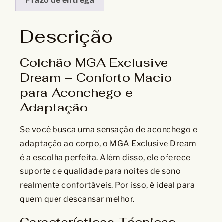
Prazo de entrega
Descrição
Colchão MGA Exclusive
Dream – Conforto Macio
para Aconchego e
Adaptação
Se você busca uma sensação de aconchego e
adaptação ao corpo, o MGA Exclusive Dream
é a escolha perfeita. Além disso, ele oferece
suporte de qualidade para noites de sono
realmente confortáveis. Por isso, é ideal para
quem quer descansar melhor.
Características Técnicas