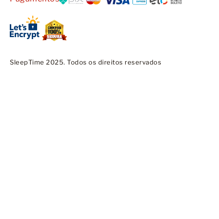
SleepTime 2025. Todos os direitos reservados