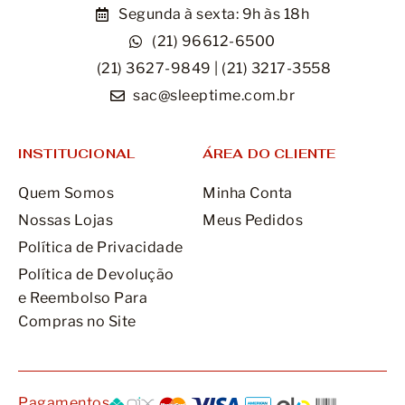
Segunda à sexta: 9h às 18h
(21) 96612-6500
(21) 3627-9849 | (21) 3217-3558
sac@sleeptime.com.br
INSTITUCIONAL
ÁREA DO CLIENTE
Quem Somos
Minha Conta
Nossas Lojas
Meus Pedidos
Política de Privacidade
Política de Devolução
e Reembolso Para
Compras no Site
Pagamentos