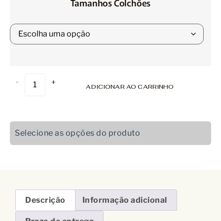
Tamanhos Colchões
-
+
ADICIONAR AO CARRINHO
Selecione as opções do produto
Descrição
Informação adicional