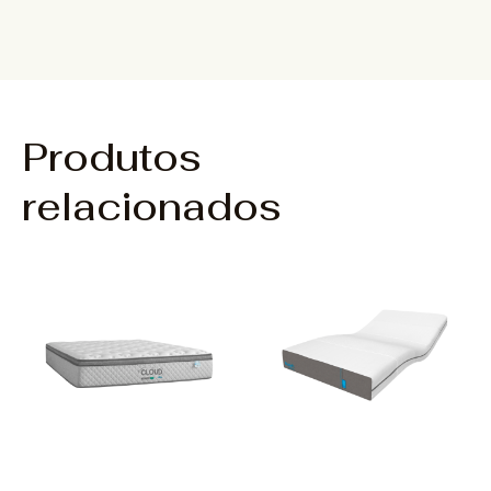
Produtos
relacionados