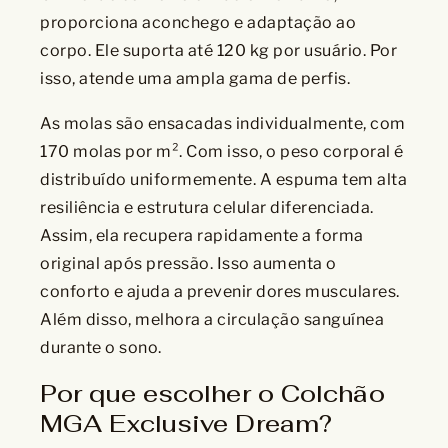
proporciona aconchego e adaptação ao
corpo. Ele suporta até 120 kg por usuário. Por
isso, atende uma ampla gama de perfis.
As molas são ensacadas individualmente, com
170 molas por m². Com isso, o peso corporal é
distribuído uniformemente. A espuma tem alta
resiliência e estrutura celular diferenciada.
Assim, ela recupera rapidamente a forma
original após pressão. Isso aumenta o
conforto e ajuda a prevenir dores musculares.
Além disso, melhora a circulação sanguínea
durante o sono.
Por que escolher o Colchão
MGA Exclusive Dream?