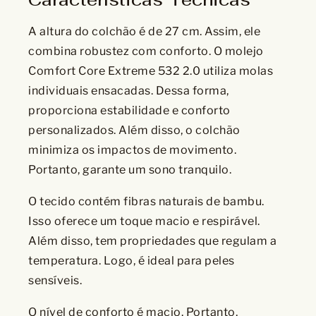
A altura do colchão é de 27 cm. Assim, ele
combina robustez com conforto. O molejo
Comfort Core Extreme 532 2.0 utiliza molas
individuais ensacadas. Dessa forma,
proporciona estabilidade e conforto
personalizados. Além disso, o colchão
minimiza os impactos de movimento.
Portanto, garante um sono tranquilo.
O tecido contém fibras naturais de bambu.
Isso oferece um toque macio e respirável.
Além disso, tem propriedades que regulam a
temperatura. Logo, é ideal para peles
sensíveis.
O nível de conforto é macio. Portanto,