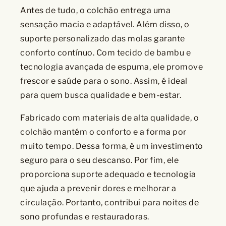
Antes de tudo, o colchão entrega uma
sensação macia e adaptável. Além disso, o
suporte personalizado das molas garante
conforto contínuo. Com tecido de bambu e
tecnologia avançada de espuma, ele promove
frescor e saúde para o sono. Assim, é ideal
para quem busca qualidade e bem-estar.
Fabricado com materiais de alta qualidade, o
colchão mantém o conforto e a forma por
muito tempo. Dessa forma, é um investimento
seguro para o seu descanso. Por fim, ele
proporciona suporte adequado e tecnologia
que ajuda a prevenir dores e melhorar a
circulação. Portanto, contribui para noites de
sono profundas e restauradoras.