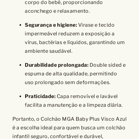
corpo do bebê, proporcionando
aconchego e relaxamento.
Segurança e higiene:
Virase e tecido
impermeável reduzem a exposição a
vírus, bactérias e líquidos, garantindo um
ambiente saudável.
Durabilidade prolongada:
Double sided e
espuma de alta qualidade, permitindo
uso prolongado sem deformações.
Praticidade:
Capa removível e lavável
facilita a manutenção e a limpeza diária.
Portanto, o Colchão MGA Baby Plus Visco Azul
é a escolha ideal para quem busca um colchão
infantil seguro, confortável e durável,