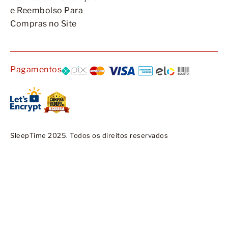
e Reembolso Para
Compras no Site
Pagamentos
SleepTime 2025. Todos os direitos reservados