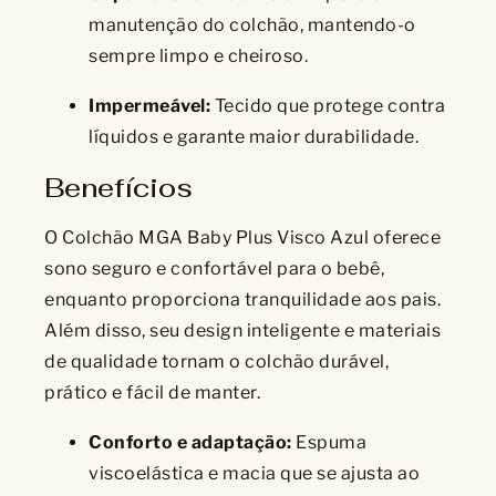
manutenção do colchão, mantendo-o
sempre limpo e cheiroso.
Impermeável:
Tecido que protege contra
líquidos e garante maior durabilidade.
Benefícios
O Colchão MGA Baby Plus Visco Azul oferece
sono seguro e confortável para o bebê,
enquanto proporciona tranquilidade aos pais.
Além disso, seu design inteligente e materiais
de qualidade tornam o colchão durável,
prático e fácil de manter.
Conforto e adaptação:
Espuma
viscoelástica e macia que se ajusta ao