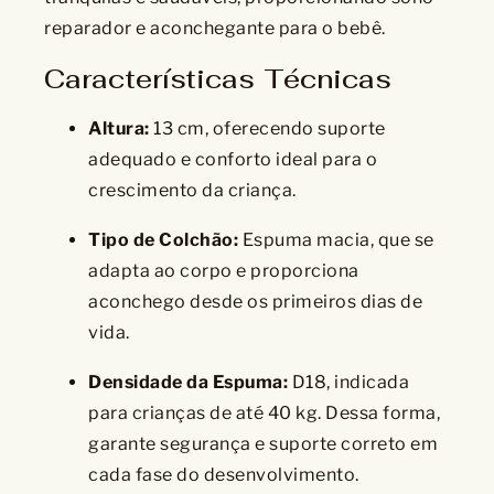
reparador e aconchegante para o bebê.
Características Técnicas
Altura:
13 cm, oferecendo suporte
adequado e conforto ideal para o
crescimento da criança.
Tipo de Colchão:
Espuma macia, que se
adapta ao corpo e proporciona
aconchego desde os primeiros dias de
vida.
Densidade da Espuma:
D18, indicada
para crianças de até 40 kg. Dessa forma,
garante segurança e suporte correto em
cada fase do desenvolvimento.