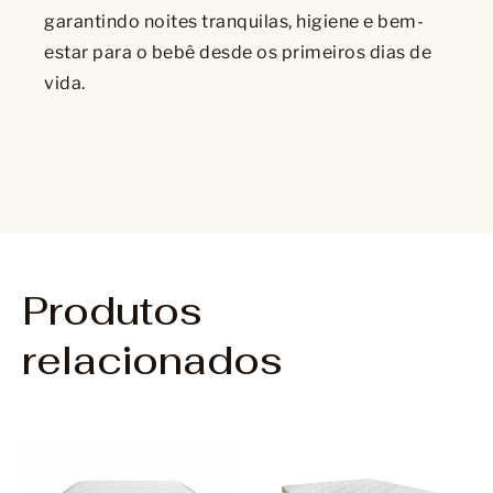
garantindo noites tranquilas, higiene e bem-
estar para o bebê desde os primeiros dias de
vida.
Produtos
relacionados