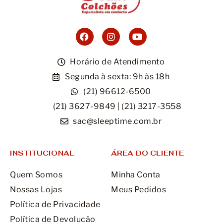
Horário de Atendimento
Segunda à sexta: 9h às 18h
(21) 96612-6500
(21) 3627-9849 | (21) 3217-3558
sac@sleeptime.com.br
INSTITUCIONAL
ÁREA DO CLIENTE
Quem Somos
Minha Conta
Nossas Lojas
Meus Pedidos
Política de Privacidade
Política de Devolução