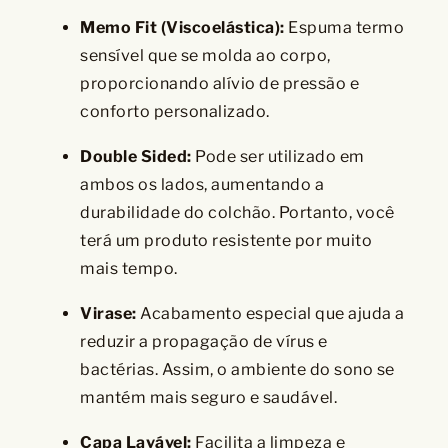
Memo Fit (Viscoelástica):
Espuma termo
sensível que se molda ao corpo,
proporcionando alívio de pressão e
conforto personalizado.
Double Sided:
Pode ser utilizado em
ambos os lados, aumentando a
durabilidade do colchão. Portanto, você
terá um produto resistente por muito
mais tempo.
Virase:
Acabamento especial que ajuda a
reduzir a propagação de vírus e
bactérias. Assim, o ambiente do sono se
mantém mais seguro e saudável.
Capa Lavável:
Facilita a limpeza e