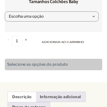
Tamanhos Colchões Baby
-
+
ADICIONAR AO CARRINHO
Selecione as opções do produto
Descrição
Informação adicional