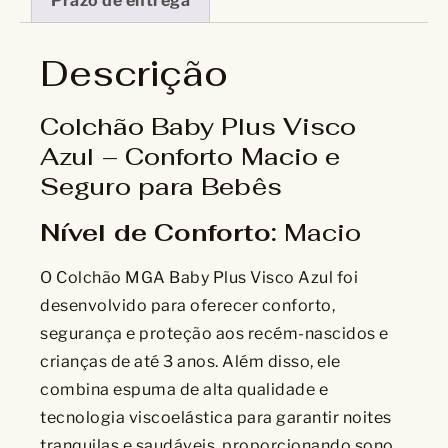
Prazo de entrega
Descrição
Colchão Baby Plus Visco
Azul – Conforto Macio e
Seguro para Bebês
Nível de Conforto:
Macio
O Colchão MGA Baby Plus Visco Azul foi
desenvolvido para oferecer conforto,
segurança e proteção aos recém-nascidos e
crianças de até 3 anos. Além disso, ele
combina espuma de alta qualidade e
tecnologia viscoelástica para garantir noites
tranquilas e saudáveis, proporcionando sono