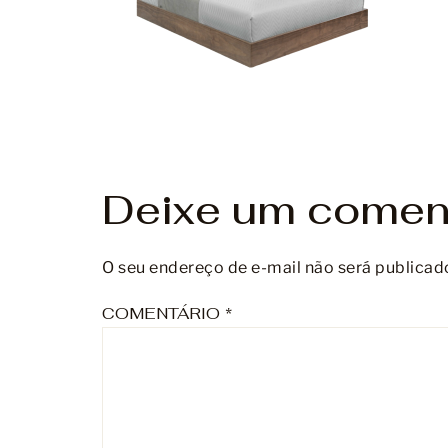
Deixe um comen
O seu endereço de e-mail não será publicad
COMENTÁRIO
*