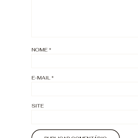
NOME
*
E-MAIL
*
SITE