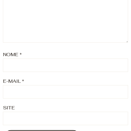
NOME
*
E-MAIL
*
SITE