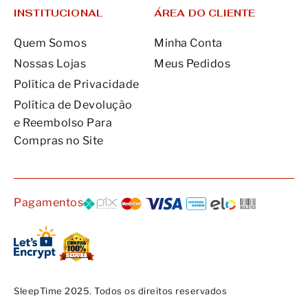
INSTITUCIONAL
ÁREA DO CLIENTE
Quem Somos
Minha Conta
Nossas Lojas
Meus Pedidos
Política de Privacidade
Política de Devolução
e Reembolso Para
Compras no Site
Pagamentos
SleepTime 2025. Todos os direitos reservados