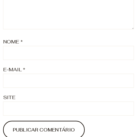
NOME
*
E-MAIL
*
SITE