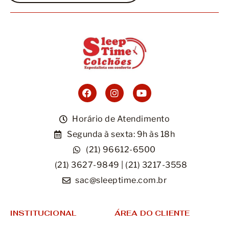
Horário de Atendimento
Segunda à sexta: 9h às 18h
(21) 96612-6500
(21) 3627-9849 | (21) 3217-3558
sac@sleeptime.com.br
INSTITUCIONAL
ÁREA DO CLIENTE