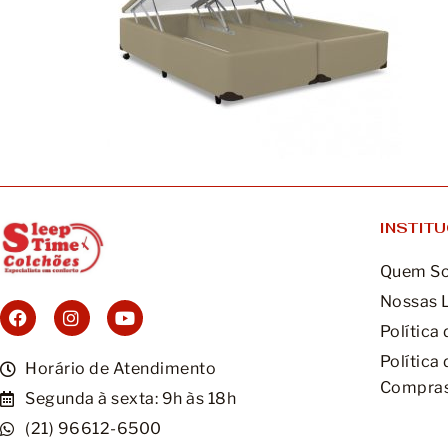
INSTIT
Quem S
Nossas 
Política
Política
Horário de Atendimento
Compras
Segunda à sexta: 9h às 18h
(21) 96612-6500